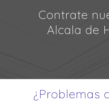
Contrate nue
Alcala de 
¿Problemas c