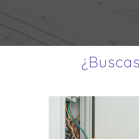
¿Buscas