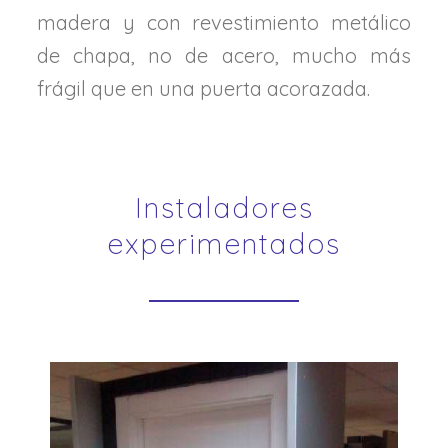
madera y con revestimiento metálico
de chapa, no de acero, mucho más
frágil que en una puerta acorazada.
Instaladores
experimentados