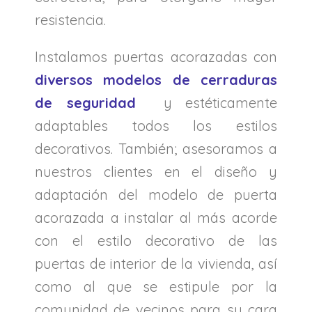
resistencia.
Instalamos puertas acorazadas con
diversos modelos de cerraduras
de seguridad
y estéticamente
adaptables todos los estilos
decorativos. También; asesoramos a
nuestros clientes en el diseño y
adaptación del modelo de puerta
acorazada a instalar al más acorde
con el estilo decorativo de las
puertas de interior de la vivienda, así
como al que se estipule por la
comunidad de vecinos para su cara