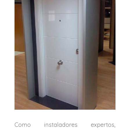
Como instaladores expertos,