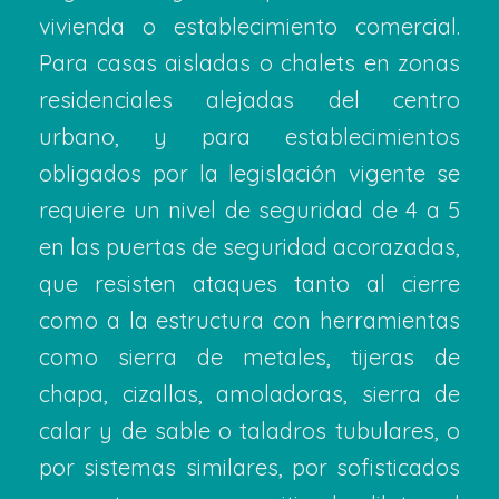
vivienda o establecimiento comercial.
Para casas aisladas o chalets en zonas
residenciales alejadas del centro
urbano, y para establecimientos
obligados por la legislación vigente se
requiere un nivel de seguridad de 4 a 5
en las puertas de seguridad acorazadas,
que resisten ataques tanto al cierre
como a la estructura con herramientas
como sierra de metales, tijeras de
chapa, cizallas, amoladoras, sierra de
calar y de sable o taladros tubulares, o
por sistemas similares, por sofisticados