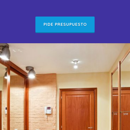
PIDE PRESUPUESTO