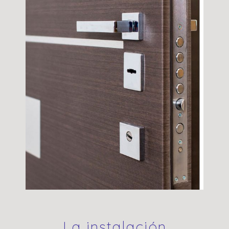
La instalación